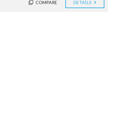
COMPARE
DETAILS