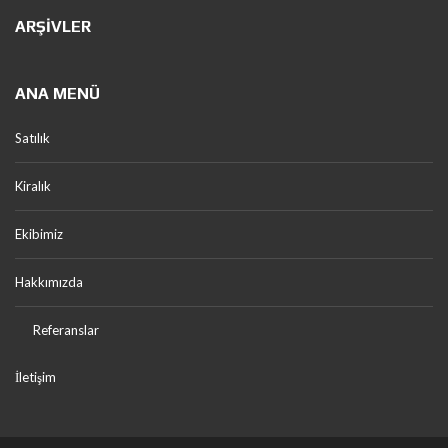
ARŞIVLER
ANA MENÜ
Satılık
Kiralık
Ekibimiz
Hakkımızda
Referanslar
İletişim